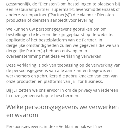
(gezamenlijk, de “Diensten”) om bestellingen te plaatsen bij
een restaurantpartner, supermarkt, levensmiddelenzaak of
andere zakenpartner (“Partner(s)”) die via onze Diensten
producten of diensten aanbiedt voor levering.
We kunnen uw persoonsgegevens gebruiken om om
bestellingen te leveren die zijn geplaatst op de website,
applicatie of het bestelplatform van de Partner. In
dergelijke omstandigheden zullen we gegevens die we van
dergelijke Partner(s) hebben ontvangen in
overeenstemming met deze Verklaring verwerken.
Deze Verklaring is ook van toepassing op de verwerking van
de persoonsgegevens van alle aan klanten toegewezen
werknemers en gebruikers die gebruikmaken van een van
onze producten en platforms van JET for Business.
Bij JET zetten we ons ervoor in om de privacy van iedereen
in onze gemeenschap te beschermen.
Welke persoonsgegevens we verwerken
en waarom
Persoonsgegevens, in deze Verklaring ook wel “uw