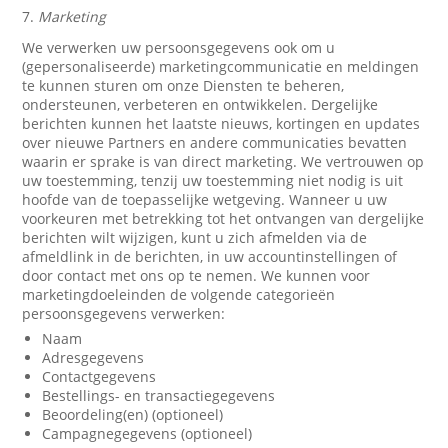
7.
Marketing
We verwerken uw persoonsgegevens ook om u
(gepersonaliseerde) marketingcommunicatie en meldingen
te kunnen sturen om onze Diensten te beheren,
ondersteunen, verbeteren en ontwikkelen. Dergelijke
berichten kunnen het laatste nieuws, kortingen en updates
over nieuwe Partners en andere communicaties bevatten
waarin er sprake is van direct marketing. We vertrouwen op
uw toestemming, tenzij uw toestemming niet nodig is uit
hoofde van de toepasselijke wetgeving. Wanneer u uw
voorkeuren met betrekking tot het ontvangen van dergelijke
berichten wilt wijzigen, kunt u zich afmelden via de
afmeldlink in de berichten, in uw accountinstellingen of
door contact met ons op te nemen. We kunnen voor
marketingdoeleinden de volgende categorieën
persoonsgegevens verwerken:
Naam
Adresgegevens
Contactgegevens
Bestellings- en transactiegegevens
Beoordeling(en) (optioneel)
Campagnegegevens (optioneel)