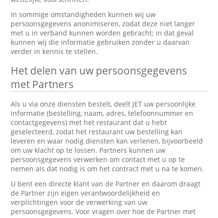
In sommige omstandigheden kunnen wij uw
persoonsgegevens anonimiseren, zodat deze niet langer
met u in verband kunnen worden gebracht; in dat geval
kunnen wij die informatie gebruiken zonder u daarvan
verder in kennis te stellen.
Het delen van uw persoonsgegevens
met Partners
Als u via onze diensten bestelt, deelt JET uw persoonlijke
informatie (bestelling, naam, adres, telefoonnummer en
contactgegevens) met het restaurant dat u hebt
geselecteerd, zodat het restaurant uw bestelling kan
leveren en waar nodig diensten kan verlenen, bijvoorbeeld
om uw klacht op te lossen. Partners kunnen uw
persoonsgegevens verwerken om contact met u op te
nemen als dat nodig is om het contract met u na te komen.
U bent een directe klant van de Partner en daarom draagt
de Partner zijn eigen verantwoordelijkheid en
verplichtingen voor de verwerking van uw
persoonsgegevens. Voor vragen over hoe de Partner met