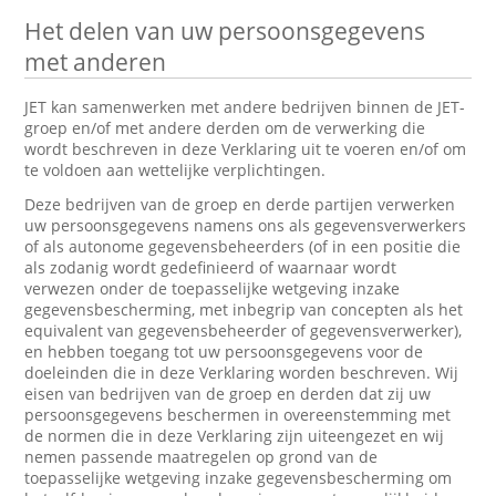
Het delen van uw persoonsgegevens
met anderen
JET kan samenwerken met andere bedrijven binnen de JET-
groep en/of met andere derden om de verwerking die
wordt beschreven in deze Verklaring uit te voeren en/of om
te voldoen aan wettelijke verplichtingen.
Deze bedrijven van de groep en derde partijen verwerken
uw persoonsgegevens namens ons als gegevensverwerkers
of als autonome gegevensbeheerders (of in een positie die
als zodanig wordt gedefinieerd of waarnaar wordt
verwezen onder de toepasselijke wetgeving inzake
gegevensbescherming, met inbegrip van concepten als het
equivalent van gegevensbeheerder of gegevensverwerker),
en hebben toegang tot uw persoonsgegevens voor de
doeleinden die in deze Verklaring worden beschreven. Wij
eisen van bedrijven van de groep en derden dat zij uw
persoonsgegevens beschermen in overeenstemming met
de normen die in deze Verklaring zijn uiteengezet en wij
nemen passende maatregelen op grond van de
toepasselijke wetgeving inzake gegevensbescherming om