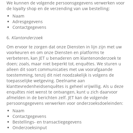
We kunnen de volgende persoonsgegevens verwerken voor
de loyalty shop en de verzending van uw bestelling:
Naam
Adresgegevens
Contactgegevens
6.
Klantonderzoek
Om ervoor te zorgen dat onze Diensten in lijn zijn met uw
voorkeuren en om onze Diensten en platforms te
verbeteren, kan JET u benaderen om klantenonderzoek te
doen; zoals, maar niet beperkt tot, enquêtes. We sturen u
alleen dit soort communicaties met uw voorafgaande
toestemming, tenzij dit niet noodzakelijk is volgens de
toepasselijke wetgeving. Deelname aan
klanttevredenheidsenquêtes is geheel vrijwillig. Als u deze
enquêtes niet wenst te ontvangen, kunt u zich daarvoor
afmelden in de berichten zelf. JET kan de volgende
persoonsgegevens verwerken voor onderzoeksdoeleinden:
Naam
Contactgegevens
Bestellings- en transactiegegevens
Onderzoeksinput