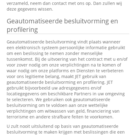
verzameld, neem dan contact met ons op. Dan zullen wij
deze gegevens wissen.
Geautomatiseerde besluitvorming en
profilering
Geautomatiseerde besluitvorming vindt plaats wanneer
een elektronisch systeem persoonlijke informatie gebruikt
om een beslissing te nemen zonder menselijke
tussenkomst. Bij de uitvoering van het contract met u en/of
voor zover nodig om onze verplichtingen na te komen of
waar nodig om onze platforms en Diensten te verbeteren
voor ons legitieme belang, maakt JET gebruik van
geautomatiseerde besluitvorming en profilering. JET
gebruikt bijvoorbeeld uw adresgegevens en/of
locatiegegevens om beschikbare Partners in uw omgeving
te selecteren. We gebruiken ook geautomatiseerde
besluitvorming om te voldoen aan onze wettelijke
verplichtingen om witwassen van geld, financiering van
terrorisme en andere strafbare feiten te voorkomen.
U zult nooit uitsluitend op basis van geautomatiseerde
besluitvorming te maken krijgen met beslissingen die een