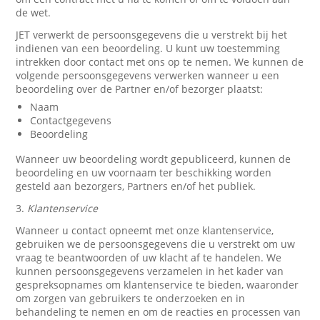
de wet.
JET verwerkt de persoonsgegevens die u verstrekt bij het
indienen van een beoordeling. U kunt uw toestemming
intrekken door contact met ons op te nemen. We kunnen de
volgende persoonsgegevens verwerken wanneer u een
beoordeling over de Partner en/of bezorger plaatst:
Naam
Contactgegevens
Beoordeling
Wanneer uw beoordeling wordt gepubliceerd, kunnen de
beoordeling en uw voornaam ter beschikking worden
gesteld aan bezorgers, Partners en/of het publiek.
3.
Klantenservice
Wanneer u contact opneemt met onze klantenservice,
gebruiken we de persoonsgegevens die u verstrekt om uw
vraag te beantwoorden of uw klacht af te handelen. We
kunnen persoonsgegevens verzamelen in het kader van
gespreksopnames om klantenservice te bieden, waaronder
om zorgen van gebruikers te onderzoeken en in
behandeling te nemen en om de reacties en processen van