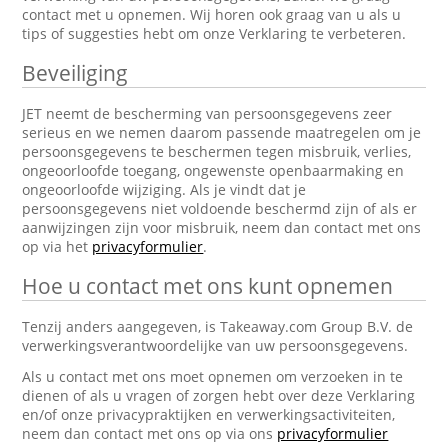
contact met u opnemen. Wij horen ook graag van u als u
tips of suggesties hebt om onze Verklaring te verbeteren.
Beveiliging
JET neemt de bescherming van persoonsgegevens zeer
serieus en we nemen daarom passende maatregelen om je
persoonsgegevens te beschermen tegen misbruik, verlies,
ongeoorloofde toegang, ongewenste openbaarmaking en
ongeoorloofde wijziging. Als je vindt dat je
persoonsgegevens niet voldoende beschermd zijn of als er
aanwijzingen zijn voor misbruik, neem dan contact met ons
op via het
privacyformulier
.
Hoe u contact met ons kunt opnemen
Tenzij anders aangegeven, is Takeaway.com Group B.V. de
verwerkingsverantwoordelijke van uw persoonsgegevens.
Als u contact met ons moet opnemen om verzoeken in te
dienen of als u vragen of zorgen hebt over deze Verklaring
en/of onze privacypraktijken en verwerkingsactiviteiten,
neem dan contact met ons op via ons
privacyformulier