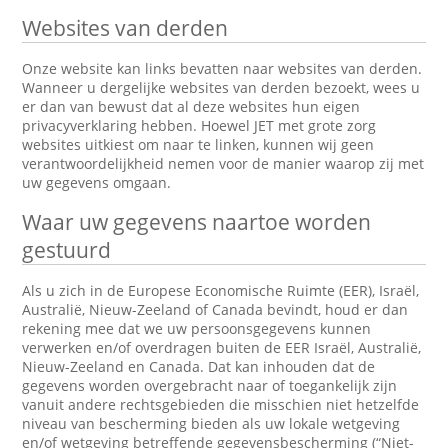
Websites van derden
Onze website kan links bevatten naar websites van derden.
Wanneer u dergelijke websites van derden bezoekt, wees u
er dan van bewust dat al deze websites hun eigen
privacyverklaring hebben. Hoewel JET met grote zorg
websites uitkiest om naar te linken, kunnen wij geen
verantwoordelijkheid nemen voor de manier waarop zij met
uw gegevens omgaan.
Waar uw gegevens naartoe worden
gestuurd
Als u zich in de Europese Economische Ruimte (EER), Israël,
Australië, Nieuw-Zeeland of Canada bevindt, houd er dan
rekening mee dat we uw persoonsgegevens kunnen
verwerken en/of overdragen buiten de EER Israël, Australië,
Nieuw-Zeeland en Canada. Dat kan inhouden dat de
gegevens worden overgebracht naar of toegankelijk zijn
vanuit andere rechtsgebieden die misschien niet hetzelfde
niveau van bescherming bieden als uw lokale wetgeving
en/of wetgeving betreffende gegevensbescherming (“Niet-