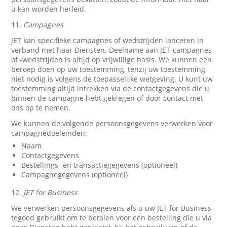
u kan worden herleid.
11.
Campagnes
JET kan specifieke campagnes of wedstrijden lanceren in
verband met haar Diensten. Deelname aan JET-campagnes
of -wedstrijden is altijd op vrijwillige basis. We kunnen een
beroep doen op uw toestemming, tenzij uw toestemming
niet nodig is volgens de toepasselijke wetgeving. U kunt uw
toestemming altijd intrekken via de contactgegevens die u
binnen de campagne hebt gekregen of door contact met
ons op te nemen.
We kunnen de volgende persoonsgegevens verwerken voor
campagnedoeleinden:
Naam
Contactgegevens
Bestellings- en transactiegegevens (optioneel)
Campagnegegevens (optioneel)
12.
JET for Business
We verwerken persoonsgegevens als u uw JET for Business-
tegoed gebruikt om te betalen voor een bestelling die u via